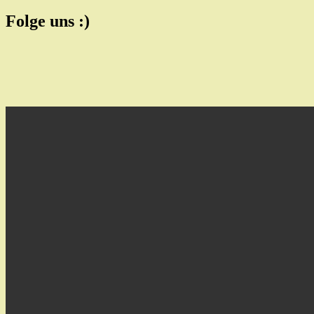
Folge uns :)