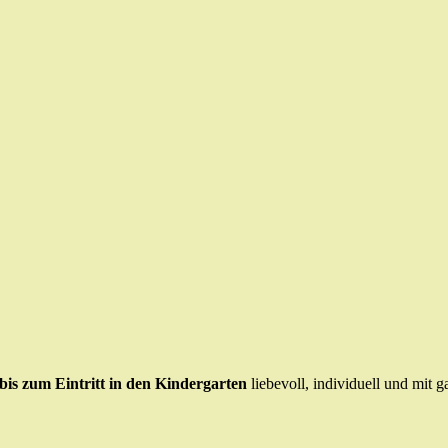
is zum Eintritt in den Kindergarten
liebevoll, individuell und mit g