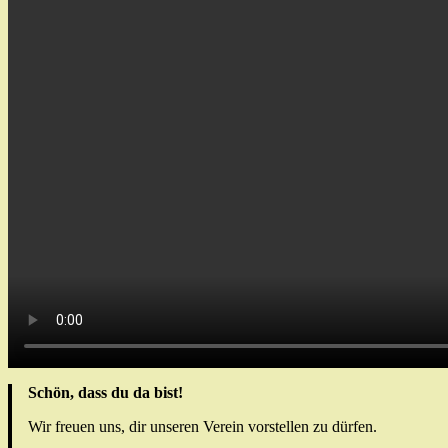
Schön, dass du da bist!
Wir freuen uns, dir unseren Verein vorstellen zu dürfen.